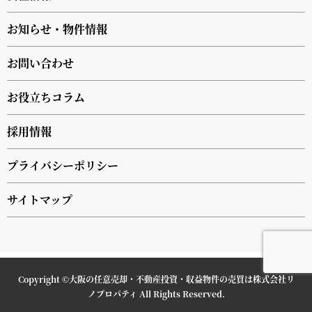
お知らせ・物件情報
お問い合わせ
お役立ちコラム
採用情報
プライバシーポリシー
サイトマップ
Copyright ©
大阪の任意売却・不動産投資・収益物件の売買は株式会社リ
ノプロパティ
All Rights Reserved.