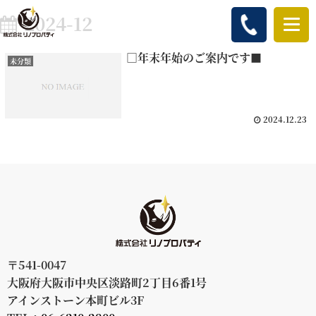
2024-12
□年末年始のご案内です■
未分類
2024.12.23
〒541-0047
大阪府大阪市中央区淡路町2丁目6番1号
アインストーン本町ビル3F