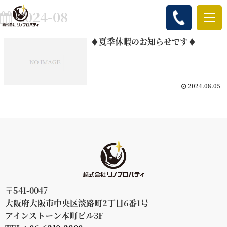
2024-08
♦夏季休暇のお知らせです♦
2024.08.05
〒541-0047
大阪府大阪市中央区淡路町2丁目6番1号
アインストーン本町ビル3F