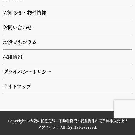
お知らせ・物件情報
お問い合わせ
お役立ちコラム
採用情報
プライバシーポリシー
サイトマップ
Copyright ©
大阪の任意売却・不動産投資・収益物件の売買は株式会社リ
ノプロパティ
All Rights Reserved.