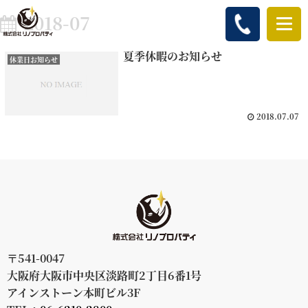
2018-07
夏季休暇のお知らせ
休業日お知らせ
2018.07.07
〒541-0047
大阪府大阪市中央区淡路町2丁目6番1号
アインストーン本町ビル3F