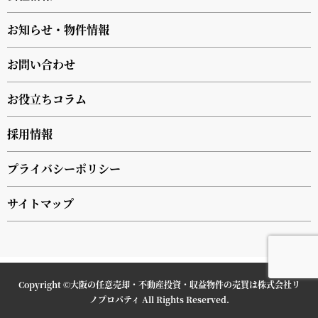
お知らせ・物件情報
お問い合わせ
お役立ちコラム
採用情報
プライバシーポリシー
サイトマップ
Copyright ©
大阪の任意売却・不動産投資・収益物件の売買は株式会社リ
ノプロパティ
All Rights Reserved.