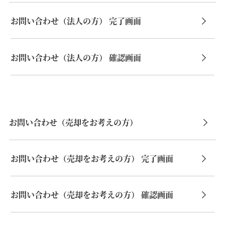
お問い合わせ（法人の方） 完了画面
お問い合わせ（法人の方） 確認画面
お問い合わせ（売却をお考えの方）
お問い合わせ（売却をお考えの方） 完了画面
お問い合わせ（売却をお考えの方） 確認画面