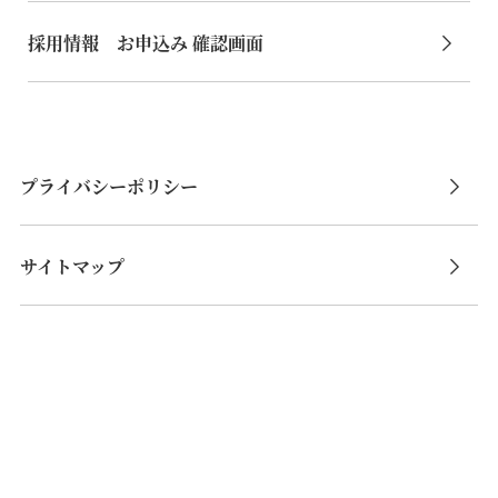
採用情報 お申込み 確認画面
プライバシーポリシー
サイトマップ