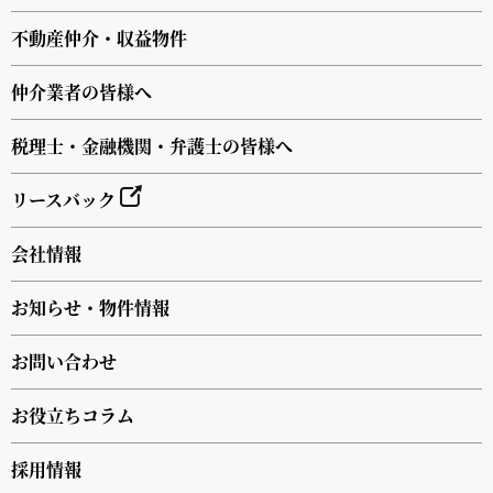
不動産仲介・収益物件
仲介業者の皆様へ
税理士・金融機関・弁護士の皆様へ
リースバック
会社情報
お知らせ・物件情報
お問い合わせ
お役立ちコラム
採用情報