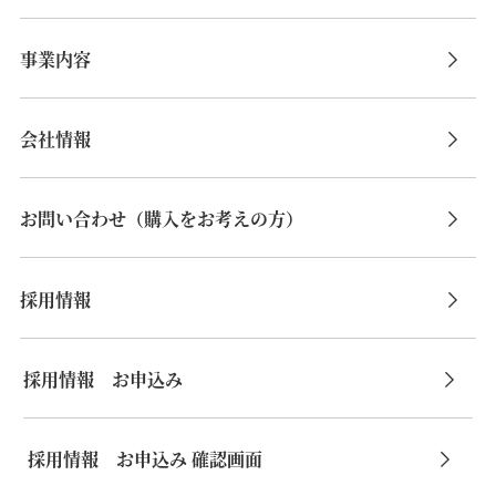
事業内容
会社情報
お問い合わせ（購入をお考えの方）
採用情報
採用情報 お申込み
採用情報 お申込み 確認画面