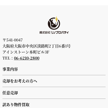
〒541-0047
大阪府大阪市中央区淡路町2丁目6番1号
アインストーン本町ビル3F
TEL：
06-6210-2800
事業内容
売却をお考えの方へ
任意売却
訳あり物件買取