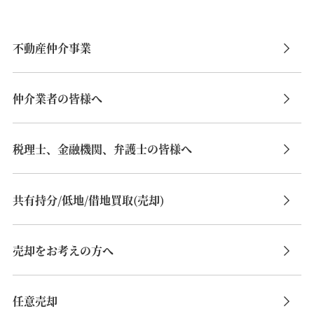
不動産仲介事業
仲介業者の皆様へ
税理士、金融機関、弁護士の皆様へ
共有持分/低地/借地買取(売却)
売却をお考えの方へ
任意売却