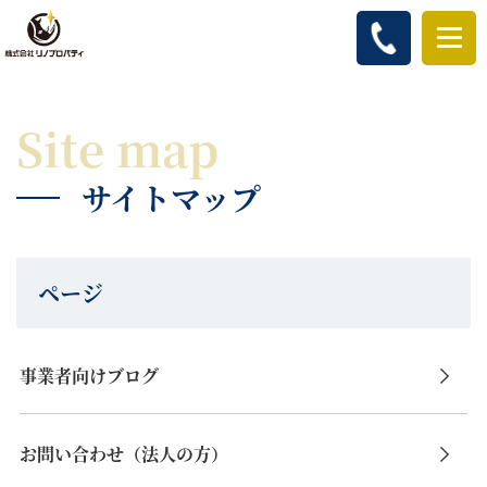
Site map
サイトマップ
ページ
事業者向けブログ
お問い合わせ（法人の方）