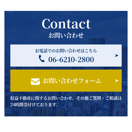
Contact
お問い合わせ
お電話でのお問い合わせはこちら
06-6210-2800
お問い合わせフォーム
収益不動産に関するお問い合わせ、その他ご質問・ご相談は
24時間受付けております。