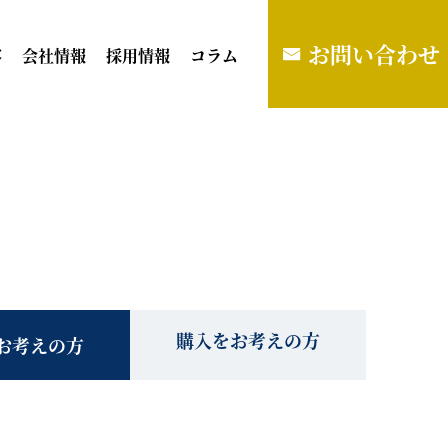
お問い合わせ
容
会社情報
採用情報
コラム
購入をお考えの方
お考えの方