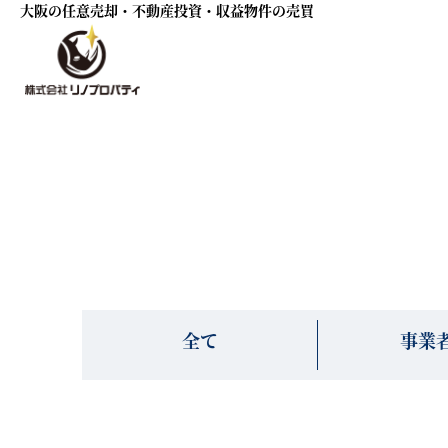
大阪の任意売却・不動産投資・収益物件の売買
全て
事業