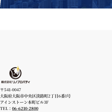
〒541-0047
大阪府大阪市中央区淡路町2丁目6番1号
アインストーン本町ビル3F
TEL：
06-6210-2800