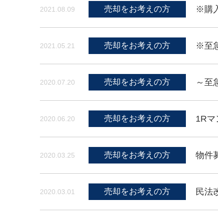
売却をお考えの方
※購
2021.08.09
売却をお考えの方
※至
2021.05.21
売却をお考えの方
～至
2020.07.20
売却をお考えの方
1R
2020.06.20
売却をお考えの方
物件
2020.03.25
売却をお考えの方
民法
2020.03.01