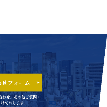
わせフォーム
合わせ、その他ご質問・
付けております。