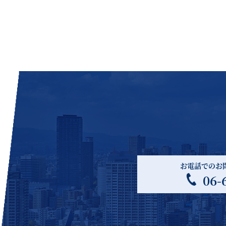
お電話でのお
06-