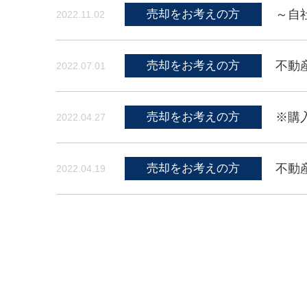
売却をお考えの方
～自
2022.11.02
売却をお考えの方
不動
2022.07.01
売却をお考えの方
※購
2022.04.27
売却をお考えの方
不動
2022.04.19