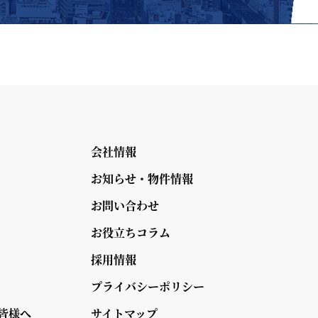
会社情報
お知らせ・物件情報
お問い合わせ
お役立ちコラム
採用情報
プライバシーポリシー
皆様へ
サイトマップ