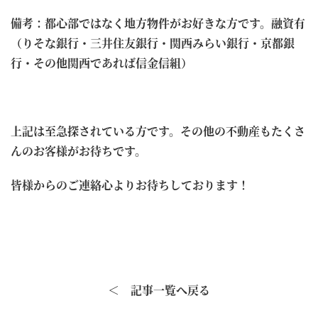
備考：都心部ではなく地方物件がお好きな方です。融資有
（りそな銀行・三井住友銀行・関西みらい銀行・京都銀
行・その他関西であれば信金信組）
上記は至急探されている方です。その他の不動産もたくさ
んのお客様がお待ちです。
皆様からのご連絡心よりお待ちしております！
＜ 記事一覧へ戻る