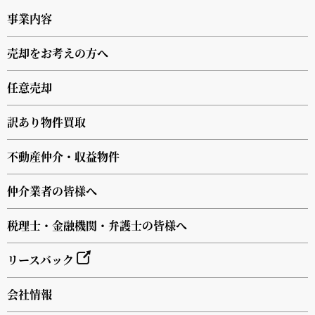
事業内容
売却をお考えの方へ
任意売却
訳あり物件買取
不動産仲介・収益物件
仲介業者の皆様へ
税理士・金融機関・弁護士の皆様へ
リースバック
会社情報