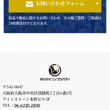
お問い合わせフォーム
収益不動産に関するお問い合わせ、その他ご質問・ご相談は
24時間受付けております。
〒541-0047
大阪府大阪市中央区淡路町2丁目6番1号
アインストーン本町ビル3F
TEL：
06-6210-2800