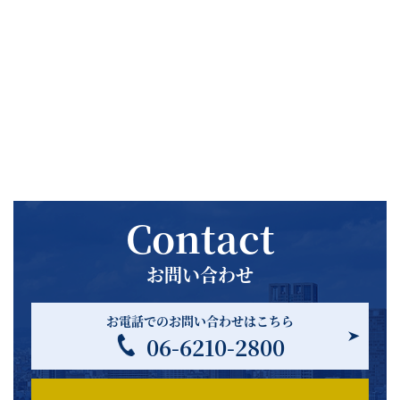
Contact
お問い合わせ
お電話でのお問い合わせはこちら
06-6210-2800