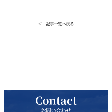
＜ 記事一覧へ戻る
Contact
お問い合わせ