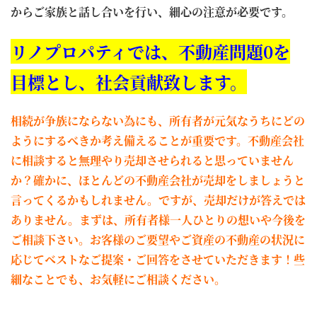
からご家族と話し合いを行い、細心の注意が必要です。
リノプロパティでは、不動産問題0を
目標とし、社会貢献致します。
相続が争族にならない為にも、所有者が元気なうちにどの
ようにするべきか考え備えることが重要です。不動産会社
に相談すると無理やり売却させられると思っていません
か？確かに、ほとんどの不動産会社が売却をしましょうと
言ってくるかもしれません。ですが、売却だけが答えでは
ありません。まずは、所有者様一人ひとりの想いや今後を
ご相談下さい。お客様のご要望やご資産の不動産の状況に
応じてベストなご提案・ご回答をさせていただきます！些
細なことでも、お気軽にご相談ください。