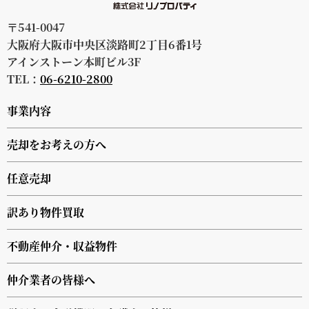
〒541-0047
大阪府大阪市中央区淡路町2丁目6番1号
アインストーン本町ビル3F
TEL：
06-6210-2800
事業内容
売却をお考えの方へ
任意売却
訳あり物件買取
不動産仲介・収益物件
仲介業者の皆様へ