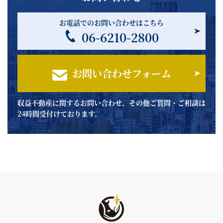
お電話でのお問い合わせはこちら
06-6210-2800
お問い合わせフォーム
収益不動産に関するお問い合わせ、その他ご質問・ご相談は
24時間受付けております。