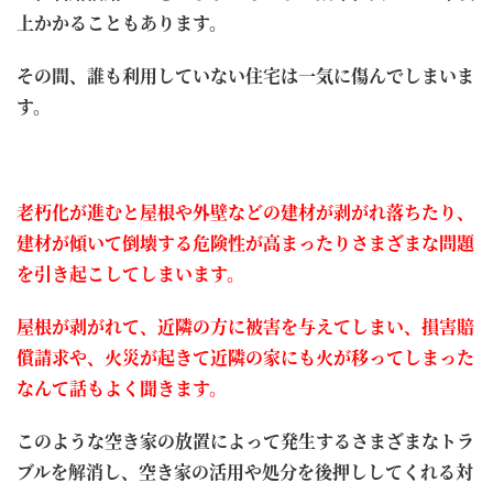
上かかることもあります。
その間、誰も利用していない住宅は一気に傷んでしまいま
す。
老朽化が進むと屋根や外壁などの建材が剥がれ落ちたり、
建材が傾いて倒壊する危険性が高まったりさまざまな問題
を引き起こしてしまいます。
屋根が剥がれて、近隣の方に被害を与えてしまい、損害賠
償請求や、火災が起きて近隣の家にも火が移ってしまった
なんて話もよく聞きます。
このような空き家の放置によって発生するさまざまなトラ
ブルを解消し、空き家の活用や処分を後押ししてくれる対