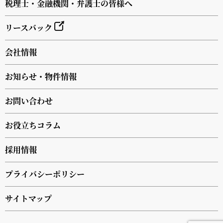
税理士・金融機関・弁護士の皆様へ
リースバック
会社情報
お知らせ・物件情報
お問い合わせ
お役立ちコラム
採用情報
プライバシーポリシー
サイトマップ