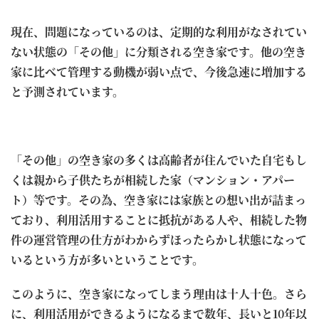
現在、問題になっているのは、定期的な利用がなされてい
ない状態の「その他」に分類される空き家です。他の空き
家に比べて管理する動機が弱い点で、今後急速に増加する
と予測されています。
「その他」の空き家の多くは高齢者が住んでいた自宅もし
くは親から子供たちが相続した家（マンション・アパー
ト）等です。その為、空き家には家族との想い出が詰まっ
ており、利用活用することに抵抗がある人や、相続した物
件の運営管理の仕方がわからずほったらかし状態になって
いるという方が多いということです。
このように、空き家になってしまう理由は十人十色。さら
に、利用活用ができるようになるまで数年、長いと10年以