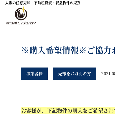
大阪の任意売却・不動産投資・収益物件の売買
※購入希望情報※ご協力
事業者様
売却をお考えの方
2021.0
お客様が、下記物件の購入をご希望され