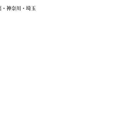
葉・神奈川・埼玉