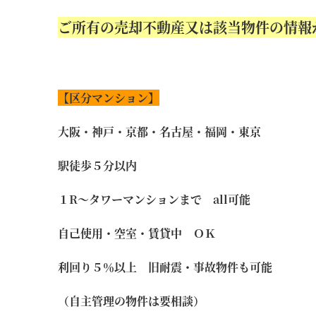
ご所有の売却不動産又は該当物件の情報
【区分マンション
】
大阪・神戸・京都・名古屋・福岡・東京
駅徒歩５分以内
１R～タワーマンションまで all可能
自己使用・空室・賃貸中 ＯＫ
利回り５％以上 旧耐震・事故物件も可能
（自主管理の物件は要相談）