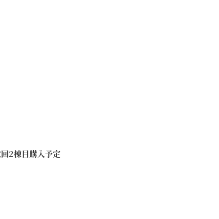
回2棟目購入予定