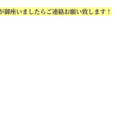
が御座いましたらご連絡お願い致します！