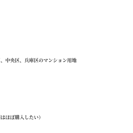
区、中央区、兵庫区のマンション用地
園はほぼ購入したい）