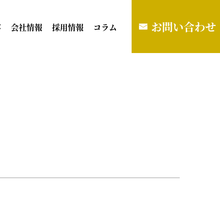
お問い合わせ
容
会社情報
採用情報
コラム