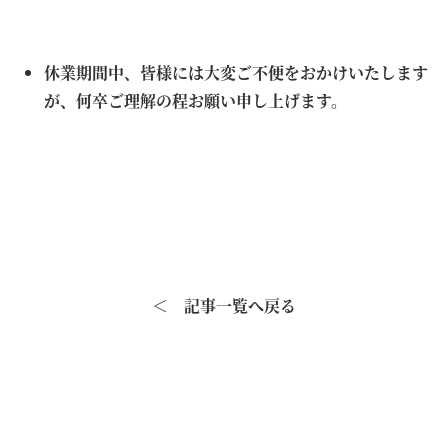
休業期間中、皆様には大変ご不便をおかけいたします
が、何卒ご理解の程お願い申し上げます。
＜ 記事一覧へ戻る