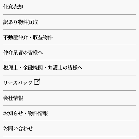
任意売却
訳あり物件買取
不動産仲介・収益物件
仲介業者の皆様へ
税理士・金融機関・弁護士の皆様へ
リースバック
会社情報
お知らせ・物件情報
お問い合わせ