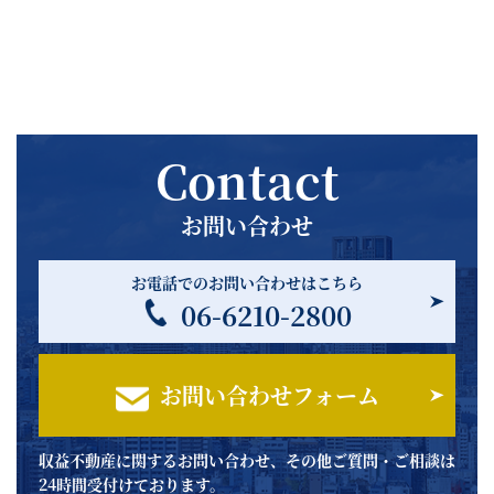
Contact
お問い合わせ
お電話でのお問い合わせはこちら
06-6210-2800
お問い合わせフォーム
収益不動産に関するお問い合わせ、その他ご質問・ご相談は
24時間受付けております。