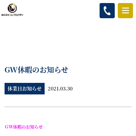
GW休暇のお知らせ
休業日お知らせ
2021.03.30
ＧＷ休暇のお知らせ