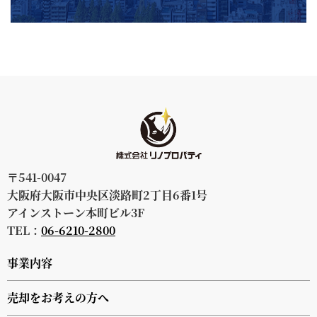
〒541-0047
大阪府大阪市中央区淡路町2丁目6番1号
アインストーン本町ビル3F
TEL：
06-6210-2800
事業内容
売却をお考えの方へ